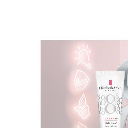
Previous