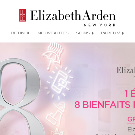
RÉTINOL
NOUVEAUTÉS
SOINS
PARFUM