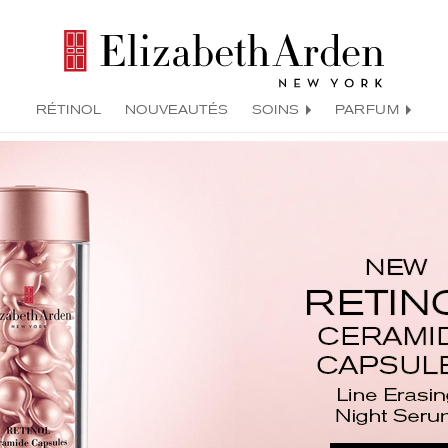
RÉTINOL
NOUVEAUTÉS
SOINS
PARFUM