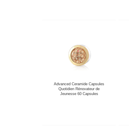
Advanced Ceramide Capsules
Quotidien Rénovateur de
Jeunesse 60 Capsules