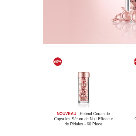
NOUVEAU
-
Retinol Ceramide
Capsules Sérum de Nuit Effaceur
de Ridules - 60 Piece