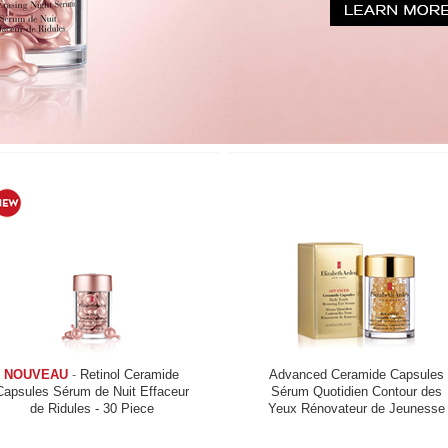
NOUVEAU
-
Retinol Ceramide
Advanced Ceramide Capsules
Capsules Sérum de Nuit Effaceur
Sérum Quotidien Contour des
de Ridules - 30 Piece
Yeux Rénovateur de Jeunesse