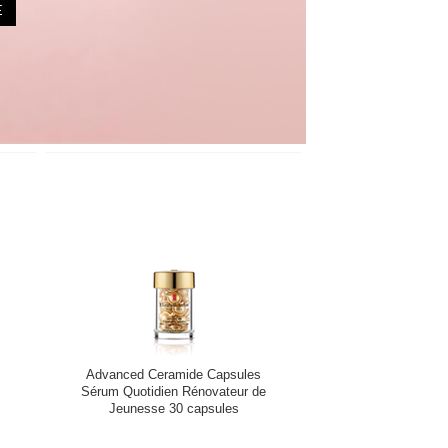
Advanced Ceramide Capsules
Sérum Quotidien Rénovateur de
Jeunesse 30 capsules