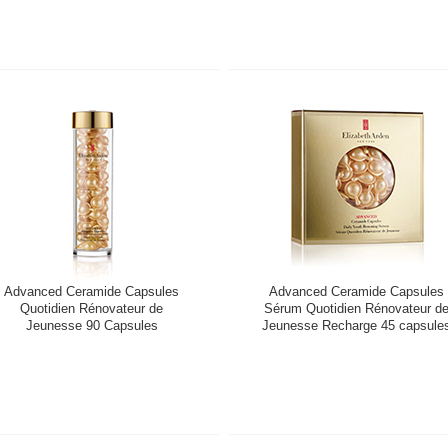
Advanced Ceramide Capsules
Advanced Ceramide Capsules
Quotidien Rénovateur de
Sérum Quotidien Rénovateur d
Jeunesse 90 Capsules
Jeunesse Recharge 45 capsule