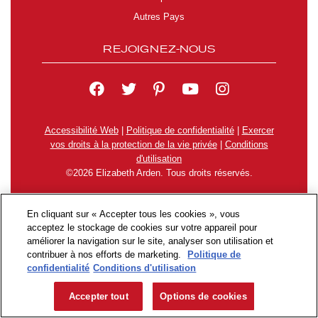
Autres Pays
REJOIGNEZ-NOUS
Accessibilité Web
|
Politique de confidentialité
|
Exercer
vos droits à la protection de la vie privée
|
Conditions
d'utilisation
©2026 Elizabeth Arden. Tous droits réservés.
En cliquant sur « Accepter tous les cookies », vous
acceptez le stockage de cookies sur votre appareil pour
améliorer la navigation sur le site, analyser son utilisation et
contribuer à nos efforts de marketing.
Politique de
confidentialité
Conditions d'utilisation
Accepter tout
Options de cookies