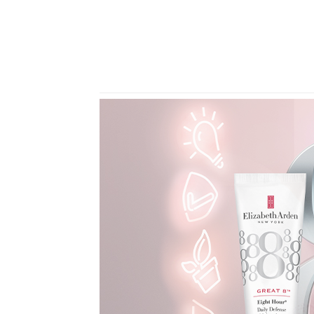
Previous