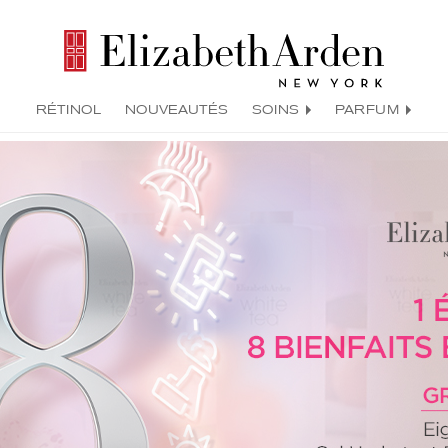
RÉTINOL
NOUVEAUTÉS
SOINS
PARFUM