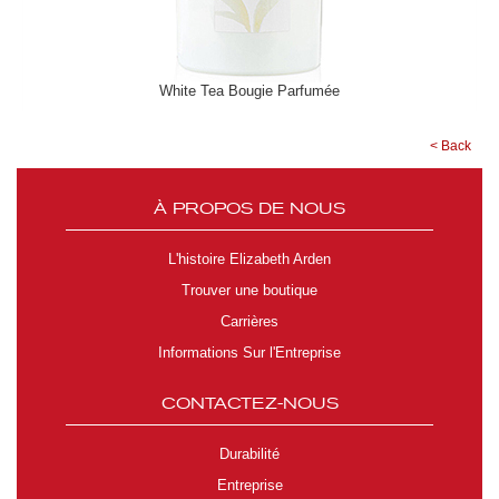
White Tea Bougie Parfumée
< Back
À PROPOS DE NOUS
L'histoire Elizabeth Arden
Trouver une boutique
Carrières
Informations Sur l'Entreprise
CONTACTEZ-NOUS
Durabilité
Entreprise