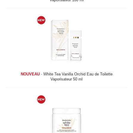
NOUVEAU
-
White Tea Vanilla Orchid Eau de Toilette
Vaporisateur 50 ml