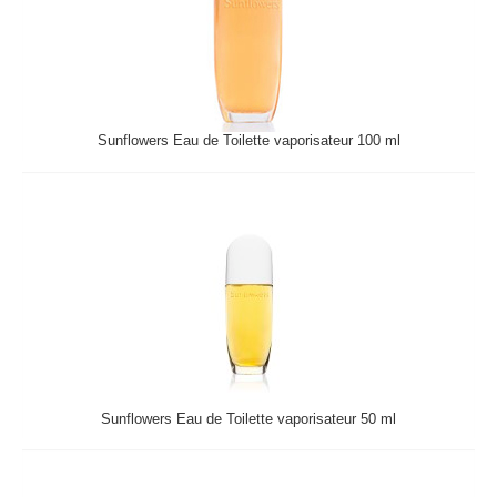
Sunflowers Eau de Toilette vaporisateur 100 ml
Sunflowers Eau de Toilette vaporisateur 50 ml