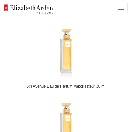
5th Avenue Eau de Parfum Vaporisateur 30 ml