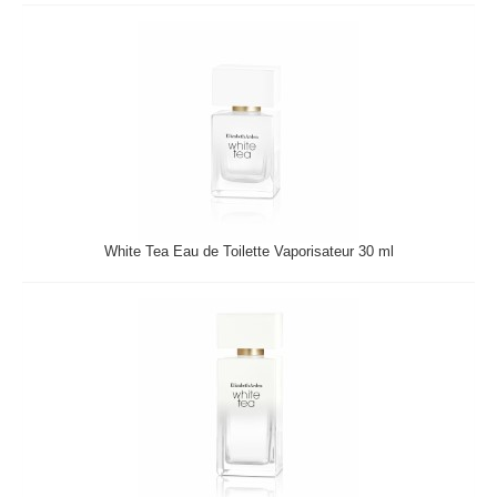
White Tea Eau de Toilette Vaporisateur 30 ml