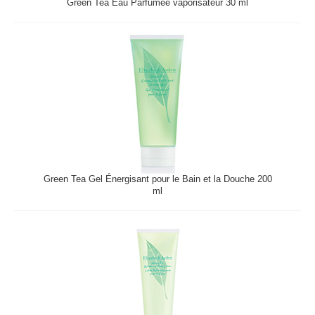
Green Tea Eau Parfumée vaporisateur 30 ml
Green Tea Gel Énergisant pour le Bain et la Douche 200
ml