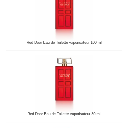
Red Door Eau de Toilette vaporisateur 100 ml
Red Door Eau de Toilette vaporisateur 30 ml