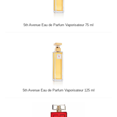
5th Avenue Eau de Parfum Vaporisateur 75 ml
5th Avenue Eau de Parfum Vaporisateur 125 ml