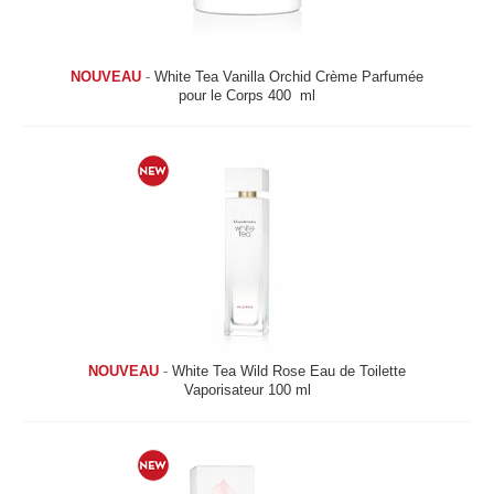
NOUVEAU
-
White Tea Vanilla Orchid Crème Parfumée
pour le Corps 400 ml
NOUVEAU
-
White Tea Wild Rose Eau de Toilette
Vaporisateur 100 ml