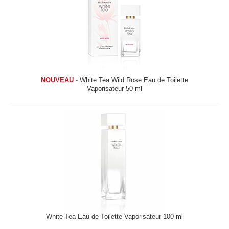
NOUVEAU
-
White Tea Wild Rose Eau de Toilette
Vaporisateur 50 ml
White Tea Eau de Toilette Vaporisateur 100 ml