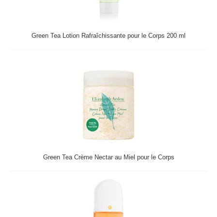
Green Tea Lotion Rafraîchissante pour le Corps 200 ml
Green Tea Crème Nectar au Miel pour le Corps