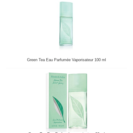
Green Tea Eau Parfumée Vaporisateur 100 ml