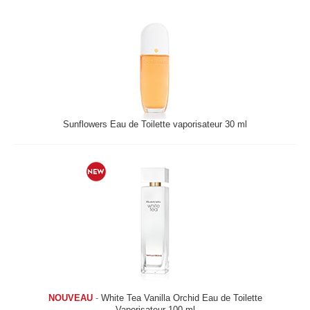
Sunflowers Eau de Toilette vaporisateur 30 ml
NOUVEAU
-
White Tea Vanilla Orchid Eau de Toilette
Vaporisateur 100 ml