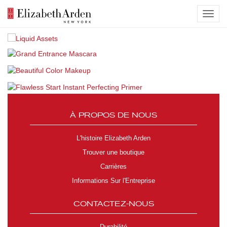
À PROPOS DE NOUS
L'histoire Elizabeth Arden
Trouver une boutique
Carrières
Informations Sur l'Entreprise
CONTACTEZ-NOUS