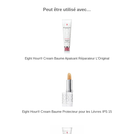
Peut être utilisé avec…
Eight Hour® Cream Baume Apaisant Réparateur L'Original
Eight Hour® Cream Baume Protecteur pour les Lèvres IPS 15