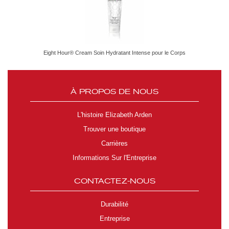
Eight Hour® Cream Soin Hydratant Intense pour le Corps
À PROPOS DE NOUS
L'histoire Elizabeth Arden
Trouver une boutique
Carrières
Informations Sur l'Entreprise
CONTACTEZ-NOUS
Durabilité
Entreprise