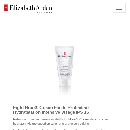
Eight Hour® Cream Fluide Protecteur
Hydratatation Intensive Visage IPS 15
Retrouvez tous les bénéfices de
Eight Hour® Cream
dans un soin
hydratant visage quotidien avec une protection solaire.